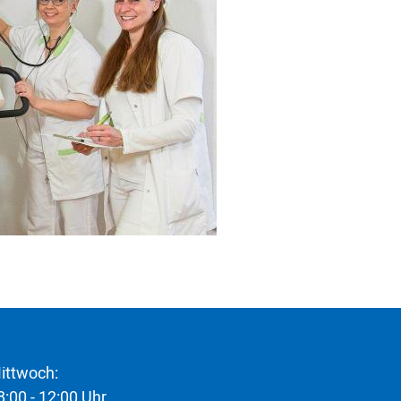
ittwoch:
8:00 - 12:00 Uhr