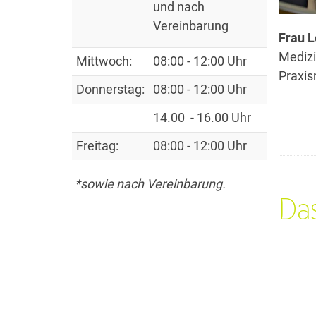
und nach
Vereinbarung
Frau 
Medizi
Mittwoch:
08:00 - 12:00 Uhr
Praxi
Donnerstag:
08:00 - 12:00 Uhr
14.00 - 16.00 Uhr
Freitag:
08:00 - 12:00 Uhr
*sowie nach Vereinbarung.
Das