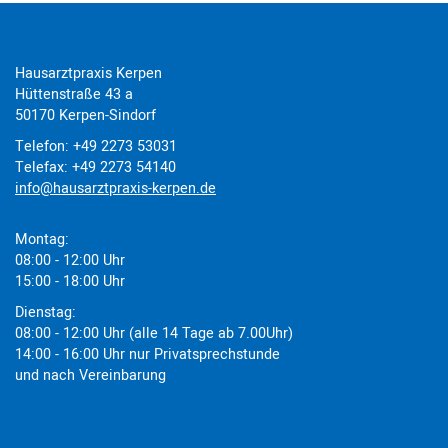
Hausarztpraxis Kerpen
Hüttenstraße 43 a
50170 Kerpen-Sindorf
Telefon: +49 2273 53031
Telefax: +49 2273 54140
info@hausarztpraxis-kerpen.de
Montag:
08:00 - 12:00 Uhr
15:00 - 18:00 Uhr
Dienstag:
08:00 - 12:00 Uhr (alle 14 Tage ab 7.00Uhr)
14:00 - 16:00 Uhr nur Privatsprechstunde
und nach Vereinbarung