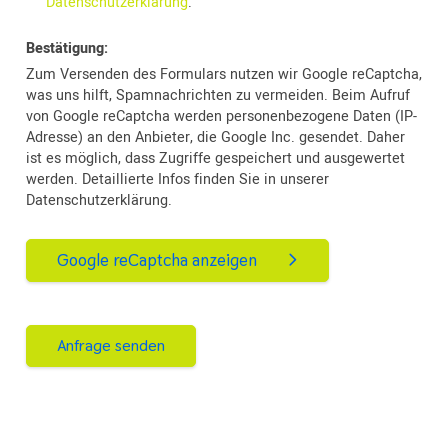
Datenschutzerklärung
.
Bestätigung:
Zum Versenden des Formulars nutzen wir Google reCaptcha,
was uns hilft, Spamnachrichten zu vermeiden. Beim Aufruf
von Google reCaptcha werden personenbezogene Daten (IP-
Adresse) an den Anbieter, die Google Inc. gesendet. Daher
ist es möglich, dass Zugriffe gespeichert und ausgewertet
werden. Detaillierte Infos finden Sie in unserer
Datenschutzerklärung.
Google reCaptcha anzeigen