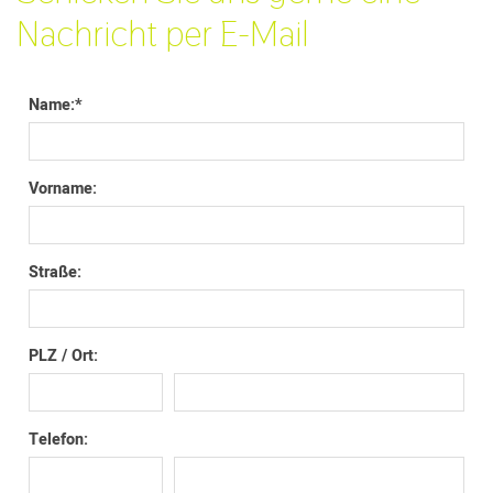
Nachricht per E-Mail
Name:
*
Vorname:
Straße:
PLZ / Ort:
Telefon: