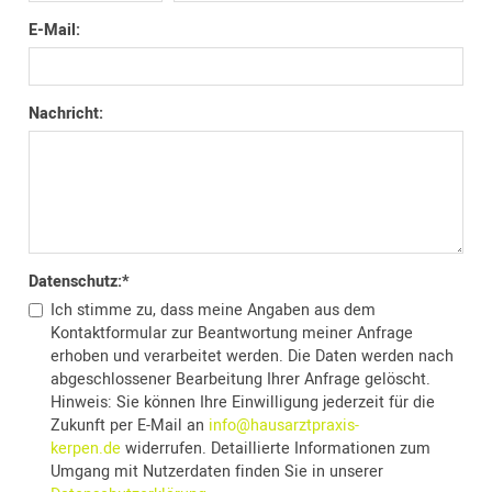
E-Mail:
Nachricht:
Datenschutz:
*
Ich stimme zu, dass meine Angaben aus dem
Kontaktformular zur Beantwortung meiner Anfrage
erhoben und verarbeitet werden. Die Daten werden nach
abgeschlossener Bearbeitung Ihrer Anfrage gelöscht.
Hinweis: Sie können Ihre Einwilligung jederzeit für die
Zukunft per E-Mail an
info@hausarztpraxis-
kerpen.de
widerrufen. Detaillierte Informationen zum
Umgang mit Nutzerdaten finden Sie in unserer