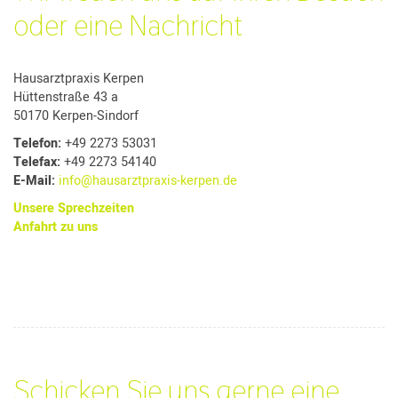
oder eine Nachricht
Hausarztpraxis Kerpen
Hüttenstraße 43 a
50170 Kerpen-Sindorf
Telefon:
+49 2273 53031
Telefax:
+49 2273 54140
E-Mail:
info@hausarztpraxis-kerpen.de
Unsere Sprechzeiten
Anfahrt zu uns
Schicken Sie uns gerne eine